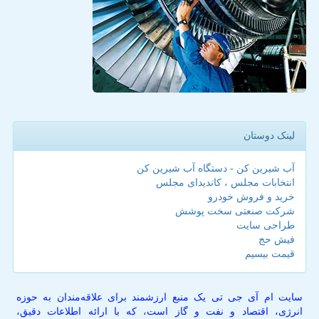
لینک دوستان
آب شیرین کن - دستگاه آب شیرین کن
انتخابات مجلس ، کاندیدای مجلس
خرید و فروش خودرو
شرکت صنعتی سخت پوشش
طراحی سایت
فیش حج
قیمت بیسیم
سایت ام آی جی تی یک منبع ارزشمند برای علاقه‌مندان به حوزه
انرژی، اقتصاد و نفت و گاز است، که با ارائه اطلاعات دقیق،