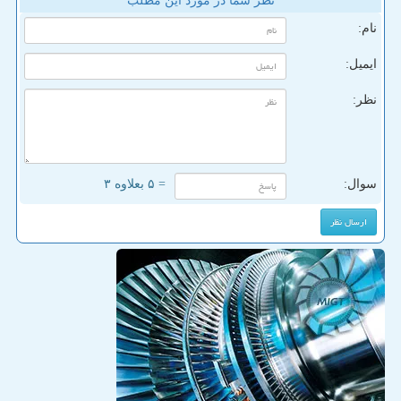
نظر شما در مورد این مطلب
نام:
ایمیل:
نظر:
سوال:
= ۵ بعلاوه ۳