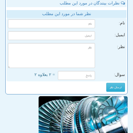
نظرات بینندگان در مورد این مطلب
نظر شما در مورد این مطلب
نام:
ایمیل:
نظر:
سوال:
= ۲ بعلاوه ۲