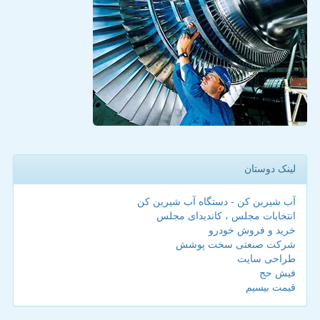
لینک دوستان
آب شیرین کن - دستگاه آب شیرین کن
انتخابات مجلس ، کاندیدای مجلس
خرید و فروش خودرو
شرکت صنعتی سخت پوشش
طراحی سایت
فیش حج
قیمت بیسیم