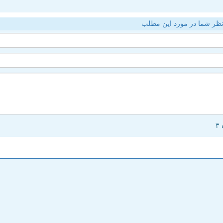
ظر شما در مورد این مطلب