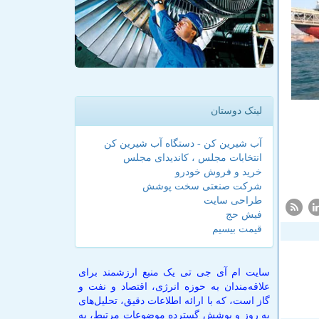
لینک دوستان
آب شیرین کن - دستگاه آب شیرین کن
انتخابات مجلس ، کاندیدای مجلس
خرید و فروش خودرو
شرکت صنعتی سخت پوشش
طراحی سایت
فیش حج
قیمت بیسیم
سایت ام آی جی تی یک منبع ارزشمند برای
علاقه‌مندان به حوزه انرژی، اقتصاد و نفت و
گاز است، که با ارائه اطلاعات دقیق، تحلیل‌های
به روز و پوشش گسترده موضوعات مرتبط، به