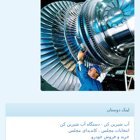
لینک دوستان
آب شیرین کن - دستگاه آب شیرین کن
انتخابات مجلس ، کاندیدای مجلس
خرید و فروش خودرو