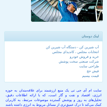
لینک دوستان
آب شیرین کن - دستگاه آب شیرین کن
انتخابات مجلس ، کاندیدای مجلس
خرید و فروش خودرو
شرکت صنعتی سخت پوشش
طراحی سایت
فیش حج
قیمت بیسیم
سایت ام آی جی تی یک منبع ارزشمند برای علاقه‌مندان به حوزه
انرژی، اقتصاد و نفت و گاز است، که با ارائه اطلاعات دقیق،
تحلیل‌های به روز و پوشش گسترده موضوعات مرتبط، به کاربران
کمک می‌کند تا درک عمیق‌تری از مسائل مربوط به انرژی داشته باشند