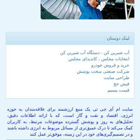
لینک دوستان
آب شیرین کن - دستگاه آب شیرین کن
انتخابات مجلس ، کاندیدای مجلس
خرید و فروش خودرو
شرکت صنعتی سخت پوشش
طراحی سایت
فیش حج
قیمت بیسیم
سایت ام آی جی تی یک منبع ارزشمند برای علاقه‌مندان به حوزه
انرژی، اقتصاد و نفت و گاز است، که با ارائه اطلاعات دقیق،
تحلیل‌های به روز و پوشش گسترده موضوعات مرتبط، به کاربران
کمک می‌کند تا درک عمیق‌تری از مسائل مربوط به انرژی داشته باشند
و در تصمیم‌گیری‌های خود در این زمینه، موفق‌تر عمل کنند