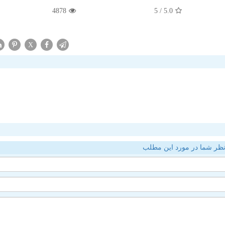
4878
/ 5
5.0
X
ظر شما در مورد این مطلب