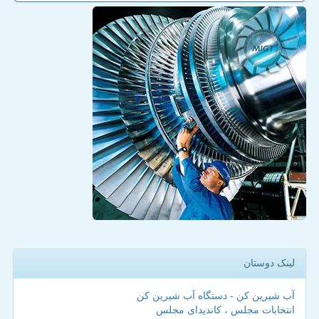
لینک دوستان
آب شیرین کن - دستگاه آب شیرین کن
انتخابات مجلس ، کاندیدای مجلس