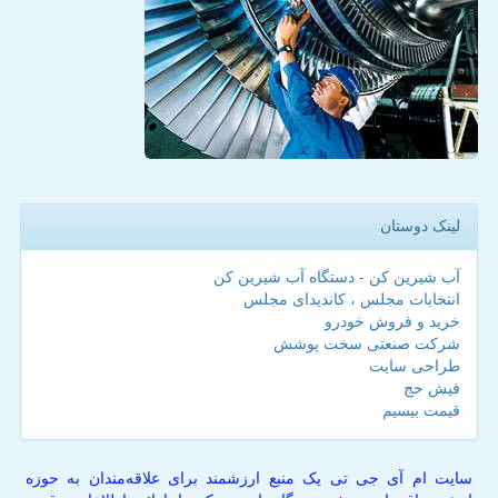
لینک دوستان
آب شیرین کن - دستگاه آب شیرین کن
انتخابات مجلس ، کاندیدای مجلس
خرید و فروش خودرو
شرکت صنعتی سخت پوشش
طراحی سایت
فیش حج
قیمت بیسیم
سایت ام آی جی تی یک منبع ارزشمند برای علاقه‌مندان به حوزه