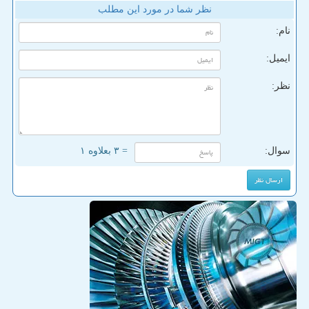
نظر شما در مورد این مطلب
نام:
ایمیل:
نظر:
سوال:
= ۳ بعلاوه ۱