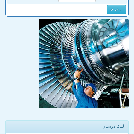
لینک دوستان