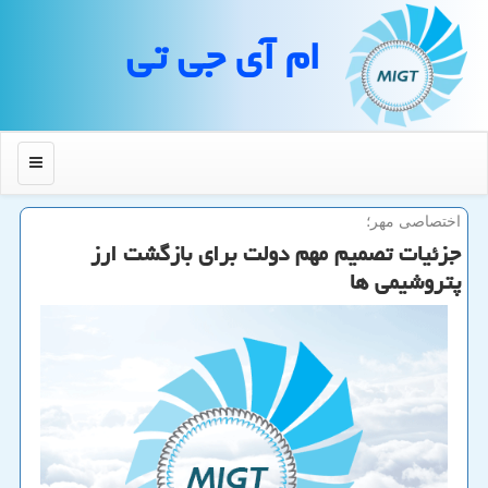
ام آی جی تی
منو
اختصاصی مهر؛
جزئیات تصمیم مهم دولت برای بازگشت ارز
پتروشیمی ها