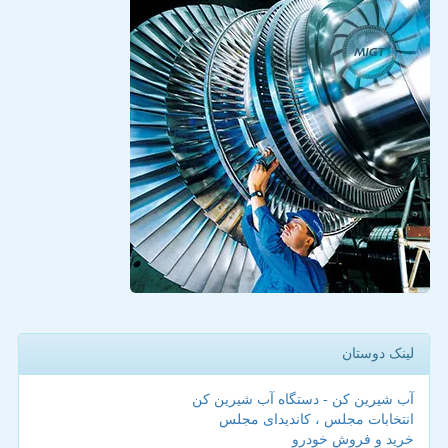
لینک دوستان
آب شیرین کن - دستگاه آب شیرین کن
انتخابات مجلس ، کاندیدای مجلس
خرید و فروش خودرو