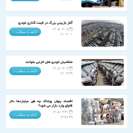
آغاز بازبینی بزرگ در قیمت گذاری خودرو
۱۴۰۵/۰۴/۰۵
ادامه ی مطلب
۱۱:۰۲:۰۱
متقاضیان خودرو های خارجی بخوانند
۱۴۰۵/۰۴/۰۳
ادامه ی مطلب
۱۲:۰۳:۳۹
اقتصاد پنهان پوشاک چه طور میلیاردها دلار
قاچاق وارد بازار می شود؟
۱۴۰۵/۰۳/۳۱
ادامه ی مطلب
۱۲:۴۸:۳۹