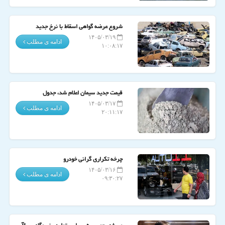
شروع عرضه گواهی اسقاط با نرخ جدید
۱۴۰۵/۰۳/۱۹
ادامه ی مطلب
۱۰:۰۸:۱۷
قیمت جدید سیمان اعلام شد، جدول
۱۴۰۵/۰۳/۱۷
ادامه ی مطلب
۲۰:۱۱:۱۷
چرخه تکراری گرانی خودرو
۱۴۰۵/۰۳/۱۶
ادامه ی مطلب
۰۹:۳۰:۲۷