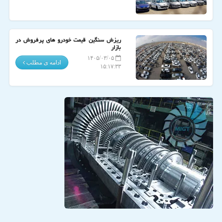
ریزش سنگین قیمت خودرو های پرفروش در
بازار
۱۴۰۵/۰۳/۰۵
ادامه ی مطلب
۱۵:۱۷:۳۳