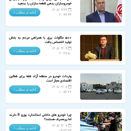
خودروسازان بدهی قطعه سازان را بدهید
۱۴۰۵/۰۴/۲۲
ادامه ی مطلب
۲۰:۴۳:۳۴
۵۰۰ مگاوات برق با همراهی مردم به بخش
تولید اختصاص یافت
۱۴۰۵/۰۴/۰۹
ادامه ی مطلب
۲۰:۲۸:۵۰
واردات خودرو در منطقه آزاد فقط برای فعالین
اقتصادی مجاز است
۱۴۰۵/۰۴/۰۸
ادامه ی مطلب
۱۰:۵۲:۲۶
چرا خودرو های داخلی استاندارد یورو 6 دارند
اما پرمصرف هستند؟
۱۴۰۵/۰۴/۰۷
ادامه ی مطلب
۱۳:۲۲:۴۷