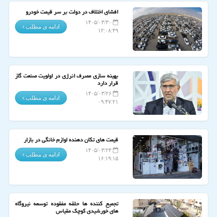
افشای اختلاف در دولت بر سر قیمت خودرو
۱۴۰۵/۰۳/۳۰
ادامه ی مطلب
۱۲:۰۸:۴۹
بهینه سازی مصرف انرژی در اولویت صنعت گاز
قرار دارد
۱۴۰۵/۰۳/۲۶
ادامه ی مطلب
۰۹:۴۷:۲۱
قیمت های تکان دهنده لوازم خانگی در بازار
۱۴۰۵/۰۳/۲۴
ادامه ی مطلب
۱۶:۱۹:۱۵
تجمیع کننده ها حلقه مفقوده توسعه نیروگاه
های خورشیدی کوچک مقیاس