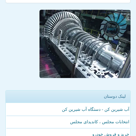
لینک دوستان
آب شیرین کن - دستگاه آب شیرین کن
انتخابات مجلس ، کاندیدای مجلس
خرید و فروش خودرو