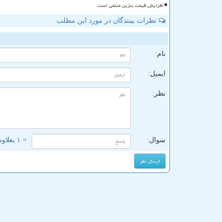
افزایش قیمت بنزین منتفی است
نظرات بینندگان در مورد این مطلب
ن
نام:
ایمیل:
نظر:
سوال:
= ۱ بعلاوه ۲