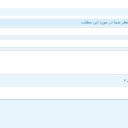
ظر شما در مورد این مطلب