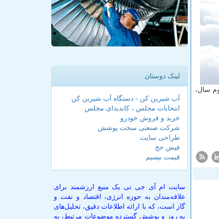
لینک دوستان
وم سال،
آب شیرین کن - دستگاه آب شیرین کن
انتخابات مجلس ، کاندیدای مجلس
خرید و فروش خودرو
شرکت صنعتی سخت پوشش
طراحی سایت
فیش حج
قیمت بیسیم
سایت ام آی جی تی یک منبع ارزشمند برای
علاقه‌مندان به حوزه انرژی، اقتصاد و نفت و
گاز است، که با ارائه اطلاعات دقیق، تحلیل‌های
به روز و پوشش گسترده موضوعات مرتبط، به