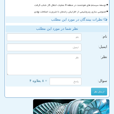
توسعه سیستم های هوشمند در منطقه 8 عملیات انتقال گاز شتاب گرفت
خصوصی سازی پتروشیمی از افزایش راندمان تا ضرورت اصلاحات نهادی
نظرات بینندگان در مورد این مطلب
نظر شما در مورد این مطلب
نام:
ایمیل:
نظر:
سوال:
= ۸ بعلاوه ۴