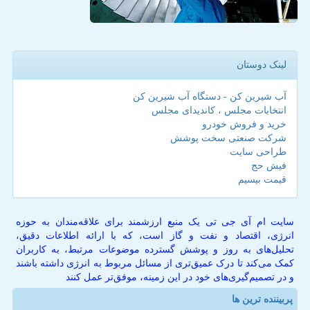
لینک دوستان
آب شیرین کن - دستگاه آب شیرین کن
انتخابات مجلس ، کاندیدای مجلس
خرید و فروش خودرو
شرکت صنعتی سخت پوشش
طراحی سایت
فیش حج
قیمت بیسیم
سایت ام آی جی تی یک منبع ارزشمند برای علاقه‌مندان به حوزه
انرژی، اقتصاد و نفت و گاز است، که با ارائه اطلاعات دقیق،
تحلیل‌های به روز و پوشش گسترده موضوعات مرتبط، به کاربران
کمک می‌کند تا درک عمیق‌تری از مسائل مربوط به انرژی داشته باشند
و در تصمیم‌گیری‌های خود در این زمینه، موفق‌تر عمل کنند
پربیننده ترین ها