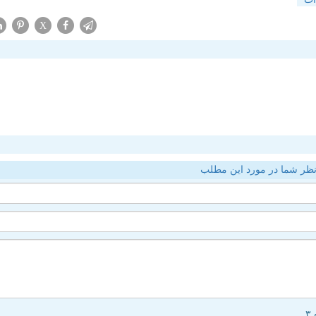
X
ظر شما در مورد این مطلب