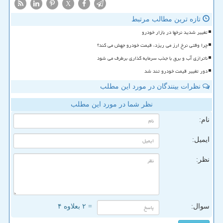
X
تازه ترین مطالب مرتبط
تغییر شدید نرخها در بازار خودرو
چرا وقتی نرخ ارز می ریزد، قیمت خودرو جهش می کند؟
ناترازی آب و برق با جذب سرمایه گذاری برطرف می شود
دور تغییر قیمت خودرو تند شد
نظرات بینندگان در مورد این مطلب
نظر شما در مورد این مطلب
نام:
ایمیل:
نظر:
سوال:
= ۲ بعلاوه ۴