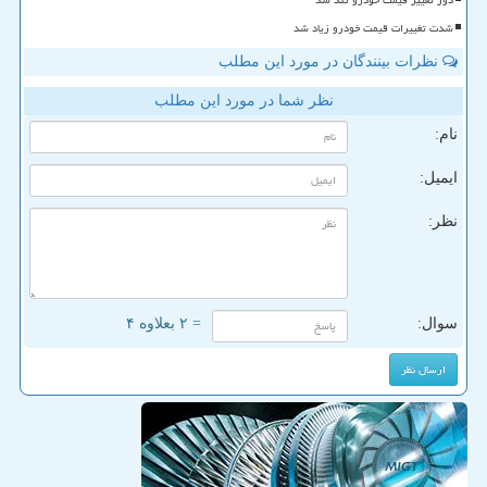
دور تغییر قیمت خودرو تند شد
شدت تغییرات قیمت خودرو زیاد شد
نظرات بینندگان در مورد این مطلب
نظر شما در مورد این مطلب
نام:
ایمیل:
نظر:
سوال:
= ۲ بعلاوه ۴