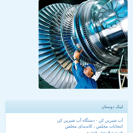
لینک دوستان
آب شیرین کن - دستگاه آب شیرین کن
انتخابات مجلس ، کاندیدای مجلس
خرید و فروش خودرو