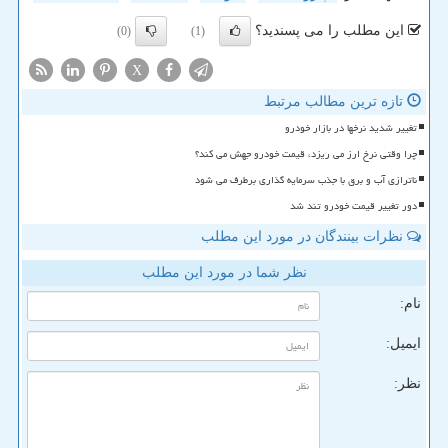
این مطلب را می پسندید؟
(0)
(1)
X
تازه ترین مطالب مرتبط
تغییر شدید نرخها در بازار خودرو
چرا وقتی نرخ ارز می ریزد، قیمت خودرو جهش می کند؟
ناترازی آب و برق با جذب سرمایه گذاری برطرف می شود
دور تغییر قیمت خودرو تند شد
نظرات بینندگان در مورد این مطلب
نظر شما در مورد این مطلب
نام:
ایمیل:
نظر: