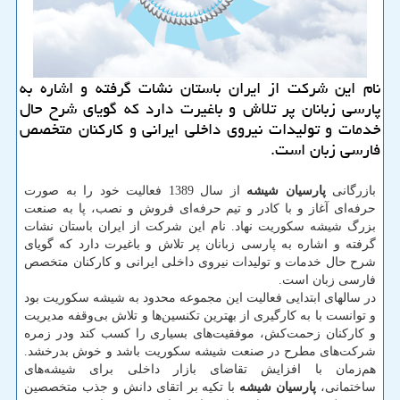
نام این شركت از ایران باستان نشات گرفته و اشاره به
پارسی زبانان پر تلاش و باغیرت دارد كه گویای شرح حال
خدمات و تولیدات نیروی داخلی ایرانی و كاركنان متخصص
فارسی زبان است.
بازرگانی
پارسیان شیشه
از سال 1389 فعالیت خود را به صورت
حرفه‌ای آغاز و با کادر و تیم حرفه‌ای فروش و نصب، پا به صنعت
بزرگ شیشه سکوریت نهاد. نام این شرکت از ایران باستان نشات
گرفته و اشاره به پارسی زبانان پر تلاش و باغیرت دارد که گویای
شرح حال خدمات و تولیدات نیروی داخلی ایرانی و کارکنان متخصص
فارسی زبان است
.
در سالهای ابتدایی فعالیت این مجموعه محدود به شیشه سکوریت بود
و توانست با به کارگیری از بهترین تکنسین‌ها و تلاش بی‌وقفه مدیریت
و کارکنان زحمت‌کش، موفقیت‌های بسیاری را کسب کند ودر زمره
شرکت‌های مطرح در صنعت شیشه سکوریت باشد و خوش بدرخشد.
هم‌زمان با افزایش تقاضای بازار داخلی برای شیشه‌های
ساختمانی،
پارسیان شیشه
با تکیه بر اتقای دانش و جذب متخصصین