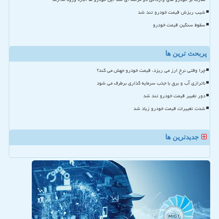
شیب ریزش قیمت خودرو تند شد
سقوط سنگین قیمت خودرو
پربحث ترین ها
چرا وقتی نرخ ارز می ریزد، قیمت خودرو جهش می کند؟
ناترازی آب و برق با جذب سرمایه گذاری برطرف می شود
دور تغییر قیمت خودرو تند شد
شدت تغییرات قیمت خودرو زیاد شد
جدیدترین ها