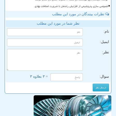
خصوصی سازی پتروشیمی از افزایش راندمان تا ضرورت اصلاحات نهادی
نظرات بینندگان در مورد این مطلب
نظر شما در مورد این مطلب
نام:
ایمیل:
نظر:
سوال:
= ۳ بعلاوه ۳