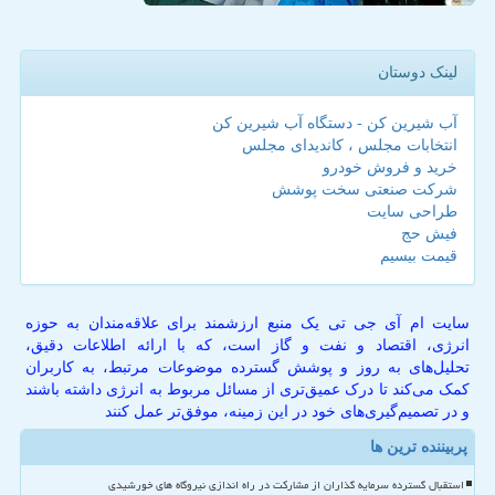
لینک دوستان
آب شیرین کن - دستگاه آب شیرین کن
انتخابات مجلس ، کاندیدای مجلس
خرید و فروش خودرو
شرکت صنعتی سخت پوشش
طراحی سایت
فیش حج
قیمت بیسیم
سایت ام آی جی تی یک منبع ارزشمند برای علاقه‌مندان به حوزه
انرژی، اقتصاد و نفت و گاز است، که با ارائه اطلاعات دقیق،
تحلیل‌های به روز و پوشش گسترده موضوعات مرتبط، به کاربران
کمک می‌کند تا درک عمیق‌تری از مسائل مربوط به انرژی داشته باشند
و در تصمیم‌گیری‌های خود در این زمینه، موفق‌تر عمل کنند
پربیننده ترین ها
استقبال گسترده سرمایه گذاران از مشارکت در راه اندازی نیروگاه های خورشیدی