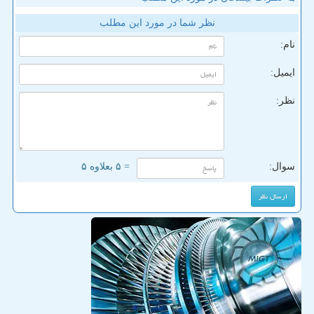
نظر شما در مورد این مطلب
نام:
ایمیل:
نظر:
سوال:
= ۵ بعلاوه ۵