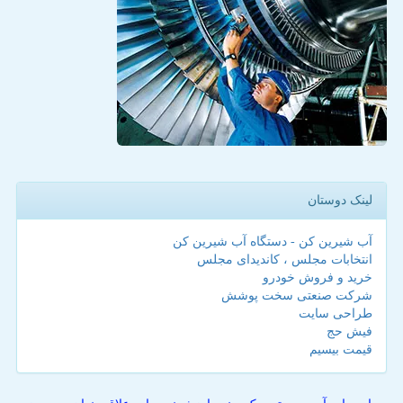
لینک دوستان
آب شیرین کن - دستگاه آب شیرین کن
انتخابات مجلس ، کاندیدای مجلس
خرید و فروش خودرو
شرکت صنعتی سخت پوشش
طراحی سایت
فیش حج
قیمت بیسیم