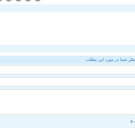
ظر شما در مورد این مطلب