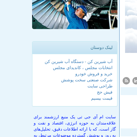
لینک دوستان
آب شیرین کن - دستگاه آب شیرین کن
انتخابات مجلس ، کاندیدای مجلس
خرید و فروش خودرو
شرکت صنعتی سخت پوشش
طراحی سایت
فیش حج
قیمت بیسیم
سایت ام آی جی تی یک منبع ارزشمند برای
علاقه‌مندان به حوزه انرژی، اقتصاد و نفت و
گاز است، که با ارائه اطلاعات دقیق، تحلیل‌های
به روز و پوشش گسترده موضوعات مرتبط، به