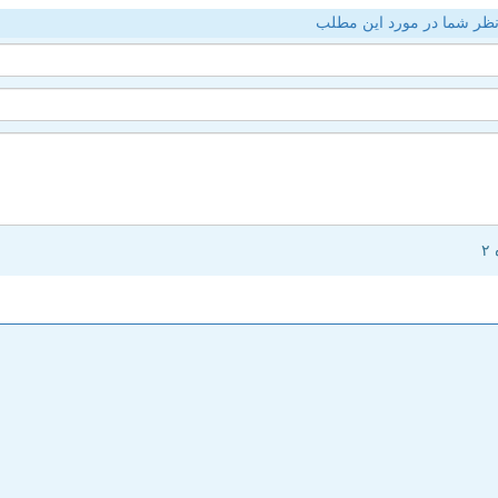
ظر شما در مورد این مطلب