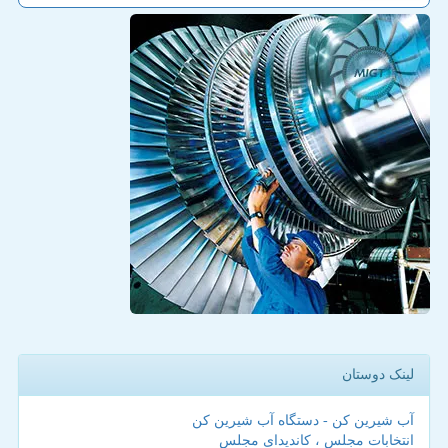
لینک دوستان
آب شیرین کن - دستگاه آب شیرین کن
انتخابات مجلس ، کاندیدای مجلس