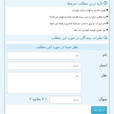
تازه ترین مطالب مرتبط
تغییر شدید نرخها در بازار خودرو
چرا وقتی نرخ ارز می ریزد، قیمت خودرو جهش می کند؟
ناترازی آب و برق با جذب سرمایه گذاری برطرف می شود
دور تغییر قیمت خودرو تند شد
نظرات بینندگان در مورد این مطلب
نظر شما در مورد این مطلب
نام:
ایمیل:
نظر:
سوال:
= ۴ بعلاوه ۴