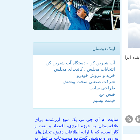
لینک دوستان
ده آنرا
آب شیرین کن - دستگاه آب شیرین کن
انتخابات مجلس ، کاندیدای مجلس
خرید و فروش خودرو
شرکت صنعتی سخت پوشش
طراحی سایت
فیش حج
قیمت بیسیم
سایت ام آی جی تی یک منبع ارزشمند برای
علاقه‌مندان به حوزه انرژی، اقتصاد و نفت و
گاز است، که با ارائه اطلاعات دقیق، تحلیل‌های
به روز و پوشش گسترده موضوعات مرتبط، به