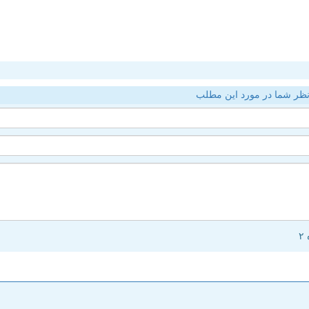
ظر شما در مورد این مطلب