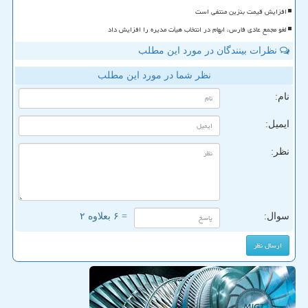
افزایش قیمت بنزین منتفی است
لغو مجمع عادی فارس، ابهام در انتخاب هیأت مدیره را افزایش داد
نظرات بینندگان در مورد این مطلب
نظر شما در مورد این مطلب
نام:
ایمیل:
نظر:
سوال:
= ۶ بعلاوه ۲