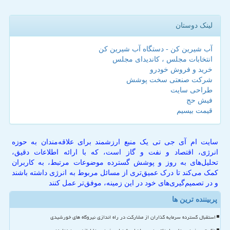
لینک دوستان
آب شیرین کن - دستگاه آب شیرین کن
انتخابات مجلس ، کاندیدای مجلس
خرید و فروش خودرو
شرکت صنعتی سخت پوشش
طراحی سایت
فیش حج
قیمت بیسیم
سایت ام آی جی تی یک منبع ارزشمند برای علاقه‌مندان به حوزه
انرژی، اقتصاد و نفت و گاز است، که با ارائه اطلاعات دقیق،
تحلیل‌های به روز و پوشش گسترده موضوعات مرتبط، به کاربران
کمک می‌کند تا درک عمیق‌تری از مسائل مربوط به انرژی داشته باشند
و در تصمیم‌گیری‌های خود در این زمینه، موفق‌تر عمل کنند
پربیننده ترین ها
استقبال گسترده سرمایه گذاران از مشارکت در راه اندازی نیروگاه های خورشیدی