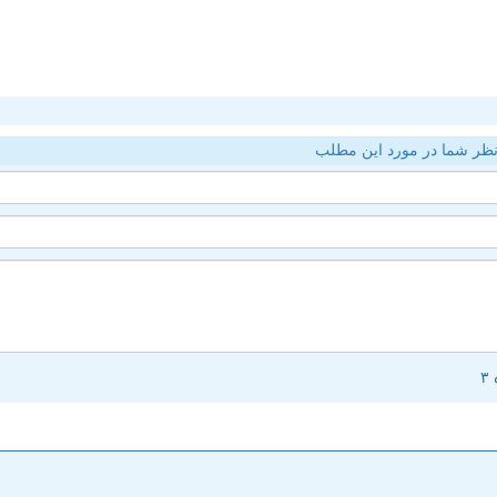
ظر شما در مورد این مطلب