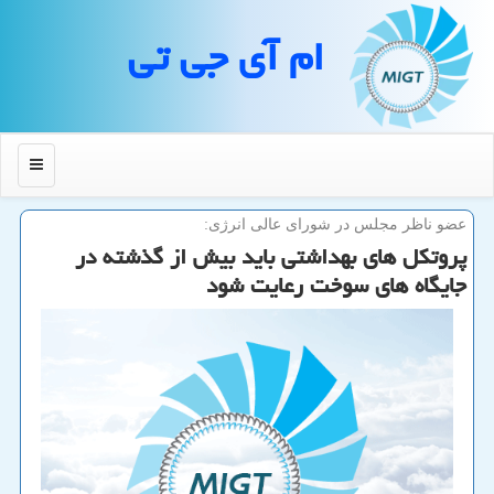
ام آی جی تی
منو
عضو ناظر مجلس در شورای عالی انرژی:
پروتكل های بهداشتی باید بیش از گذشته در
جایگاه های سوخت رعایت شود