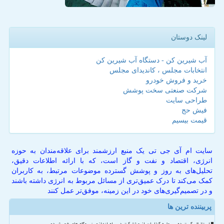
لینک دوستان
آب شیرین کن - دستگاه آب شیرین کن
انتخابات مجلس ، کاندیدای مجلس
خرید و فروش خودرو
شرکت صنعتی سخت پوشش
طراحی سایت
فیش حج
قیمت بیسیم
سایت ام آی جی تی یک منبع ارزشمند برای علاقه‌مندان به حوزه
انرژی، اقتصاد و نفت و گاز است، که با ارائه اطلاعات دقیق،
تحلیل‌های به روز و پوشش گسترده موضوعات مرتبط، به کاربران
کمک می‌کند تا درک عمیق‌تری از مسائل مربوط به انرژی داشته باشند
و در تصمیم‌گیری‌های خود در این زمینه، موفق‌تر عمل کنند
پربیننده ترین ها