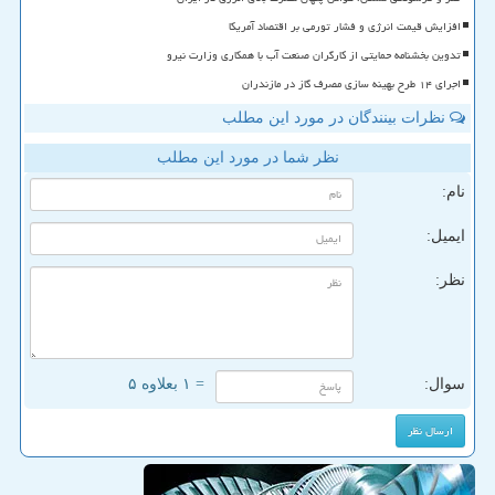
افزایش قیمت انرژی و فشار تورمی بر اقتصاد آمریکا
تدوین بخشنامه حمایتی از کارگران صنعت آب با همکاری وزارت نیرو
اجرای ۱۴ طرح بهینه سازی مصرف گاز در مازندران
نظرات بینندگان در مورد این مطلب
نظر شما در مورد این مطلب
نام:
ایمیل:
نظر:
سوال:
= ۱ بعلاوه ۵