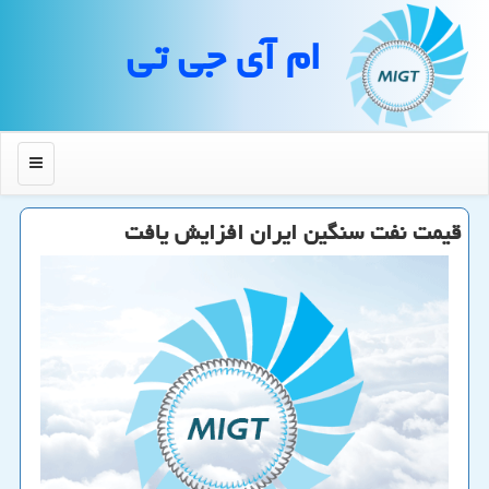
ام آی جی تی
منو
قیمت نفت سنگین ایران افزایش یافت