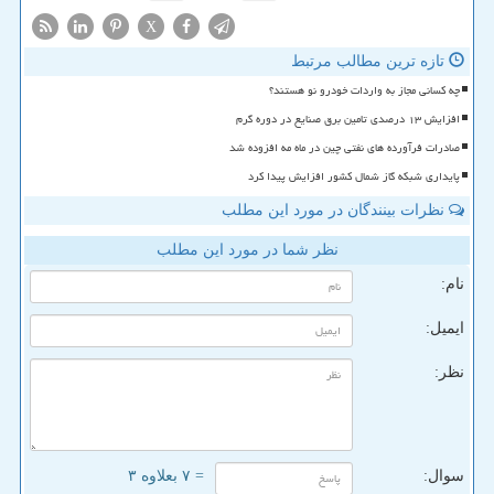
X
تازه ترین مطالب مرتبط
چه کسانی مجاز به واردات خودرو نو هستند؟
افزایش ۱۳ درصدی تامین برق صنایع در دوره گرم
صادرات فرآورده های نفتی چین در ماه مه افزوده شد
پایداری شبکه گاز شمال کشور افزایش پیدا کرد
نظرات بینندگان در مورد این مطلب
نظر شما در مورد این مطلب
نام:
ایمیل:
نظر:
سوال:
= ۷ بعلاوه ۳