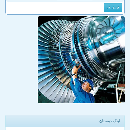
لینک دوستان