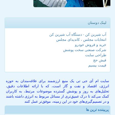
لینک دوستان
آب شیرین کن - دستگاه آب شیرین کن
انتخابات مجلس ، کاندیدای مجلس
خرید و فروش خودرو
شرکت صنعتی سخت پوشش
طراحی سایت
فیش حج
قیمت بیسیم
سایت ام آی جی تی یک منبع ارزشمند برای علاقه‌مندان به حوزه
انرژی، اقتصاد و نفت و گاز است، که با ارائه اطلاعات دقیق،
تحلیل‌های به روز و پوشش گسترده موضوعات مرتبط، به کاربران
کمک می‌کند تا درک عمیق‌تری از مسائل مربوط به انرژی داشته باشند
و در تصمیم‌گیری‌های خود در این زمینه، موفق‌تر عمل کنند
پربیننده ترین ها