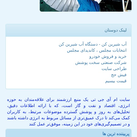
لینک دوستان
آب شیرین کن - دستگاه آب شیرین کن
انتخابات مجلس ، کاندیدای مجلس
خرید و فروش خودرو
شرکت صنعتی سخت پوشش
طراحی سایت
فیش حج
قیمت بیسیم
سایت ام آی جی تی یک منبع ارزشمند برای علاقه‌مندان به حوزه
انرژی، اقتصاد و نفت و گاز است، که با ارائه اطلاعات دقیق،
تحلیل‌های به روز و پوشش گسترده موضوعات مرتبط، به کاربران
کمک می‌کند تا درک عمیق‌تری از مسائل مربوط به انرژی داشته باشند
و در تصمیم‌گیری‌های خود در این زمینه، موفق‌تر عمل کنند
پربیننده ترین ها