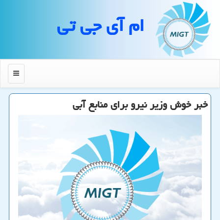
ام آی جی تی
منو
خبر خوش وزیر نیرو برای منابع آبی