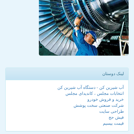
لینک دوستان
آب شیرین کن - دستگاه آب شیرین کن
انتخابات مجلس ، کاندیدای مجلس
خرید و فروش خودرو
شرکت صنعتی سخت پوشش
طراحی سایت
فیش حج
قیمت بیسیم