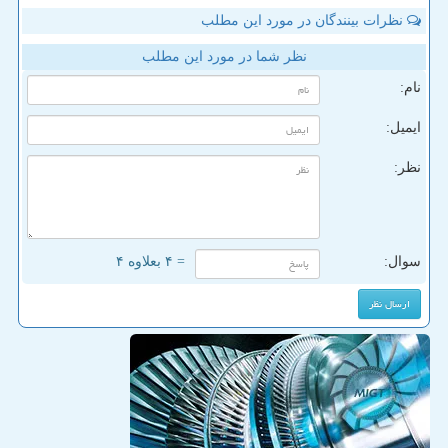
نظرات بینندگان در مورد این مطلب
نظر شما در مورد این مطلب
نام:
ایمیل:
نظر:
سوال:
= ۴ بعلاوه ۴