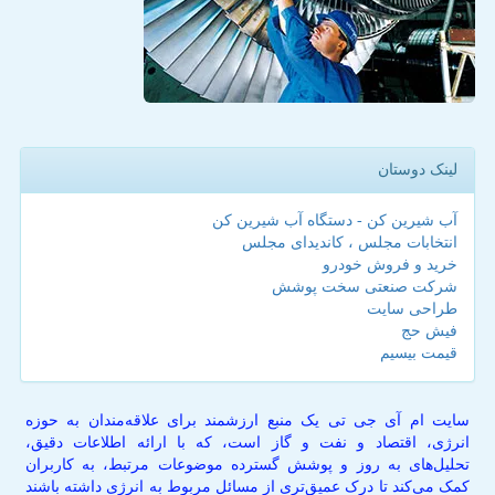
لینک دوستان
آب شیرین کن - دستگاه آب شیرین کن
انتخابات مجلس ، کاندیدای مجلس
خرید و فروش خودرو
شرکت صنعتی سخت پوشش
طراحی سایت
فیش حج
قیمت بیسیم
سایت ام آی جی تی یک منبع ارزشمند برای علاقه‌مندان به حوزه
انرژی، اقتصاد و نفت و گاز است، که با ارائه اطلاعات دقیق،
تحلیل‌های به روز و پوشش گسترده موضوعات مرتبط، به کاربران
کمک می‌کند تا درک عمیق‌تری از مسائل مربوط به انرژی داشته باشند