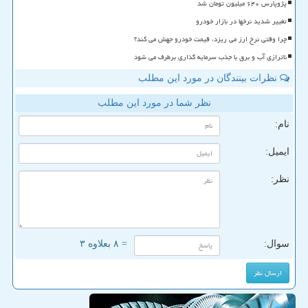
پژوپارس ۶۴۰ میلیون تومان شد
تغییر شدید نرخها در بازار خودرو
چرا وقتی نرخ ارز می ریزد، قیمت خودرو جهش می کند؟
ناترازی آب و برق با جذب سرمایه گذاری برطرف می شود
نظرات بینندگان در مورد این مطلب
نظر شما در مورد این مطلب
نام:
ایمیل:
نظر:
سوال:
= ۸ بعلاوه ۳