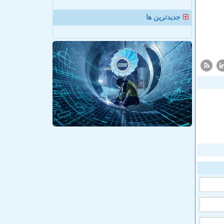
جدیدترین ها