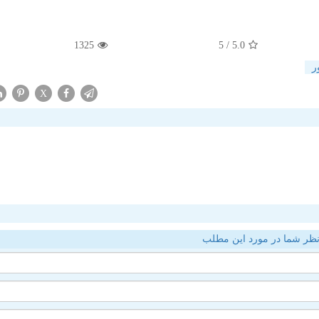
1325
/ 5
5.0
ر
X
ظر شما در مورد این مطلب