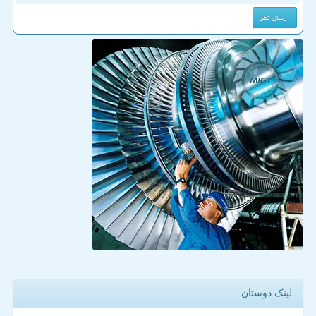
لینک دوستان