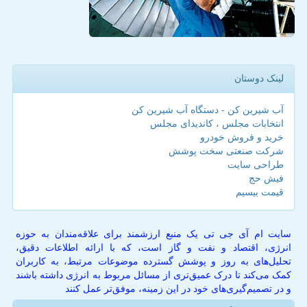
لینک دوستان
آب شیرین کن - دستگاه آب شیرین کن
انتخابات مجلس ، کاندیدای مجلس
خرید و فروش خودرو
شرکت صنعتی سخت پوشش
طراحی سایت
فیش حج
قیمت بیسیم
سایت ام آی جی تی یک منبع ارزشمند برای علاقه‌مندان به حوزه
انرژی، اقتصاد و نفت و گاز است، که با ارائه اطلاعات دقیق،
تحلیل‌های به روز و پوشش گسترده موضوعات مرتبط، به کاربران
کمک می‌کند تا درک عمیق‌تری از مسائل مربوط به انرژی داشته باشند
و در تصمیم‌گیری‌های خود در این زمینه، موفق‌تر عمل کنند