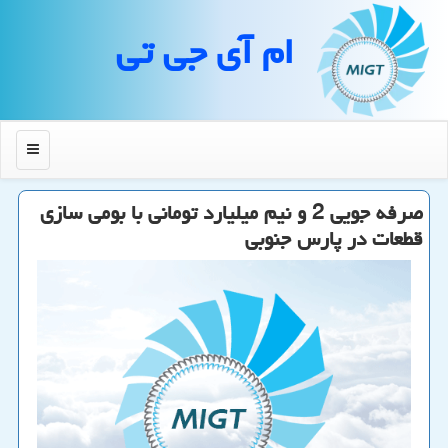
ام آی جی تی
منو
صرفه جویی 2 و نیم میلیارد تومانی با بومی سازی
قطعات در پارس جنوبی