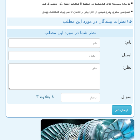
توسعه سیستم های هوشمند در منطقه 8 عملیات انتقال گاز شتاب گرفت
خصوصی سازی پتروشیمی از افزایش راندمان تا ضرورت اصلاحات نهادی
نظرات بینندگان در مورد این مطلب
نظر شما در مورد این مطلب
نام:
ایمیل:
نظر:
سوال:
= ۸ بعلاوه ۳