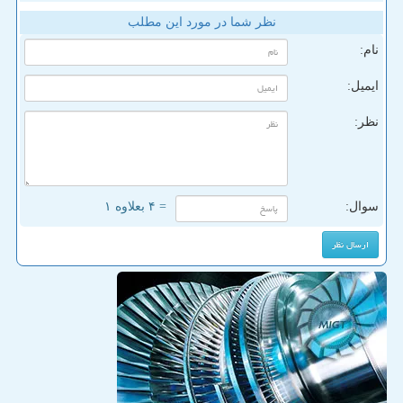
نظر شما در مورد این مطلب
نام:
ایمیل:
نظر:
سوال:
= ۴ بعلاوه ۱