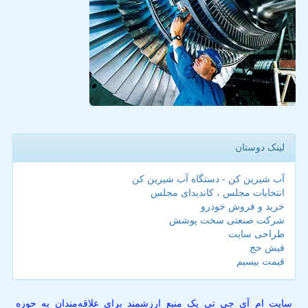
لینک دوستان
آب شیرین کن - دستگاه آب شیرین کن
انتخابات مجلس ، کاندیدای مجلس
خرید و فروش خودرو
شرکت صنعتی سخت پوشش
طراحی سایت
فیش حج
قیمت بیسیم
سایت ام آی جی تی یک منبع ارزشمند برای علاقه‌مندان به حوزه