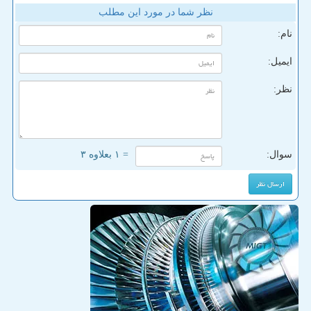
نظر شما در مورد این مطلب
نام:
ایمیل:
نظر:
سوال:
= ۱ بعلاوه ۳