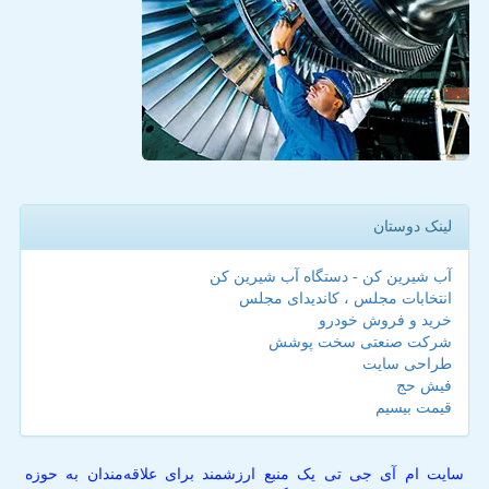
لینک دوستان
آب شیرین کن - دستگاه آب شیرین کن
انتخابات مجلس ، کاندیدای مجلس
خرید و فروش خودرو
شرکت صنعتی سخت پوشش
طراحی سایت
فیش حج
قیمت بیسیم
سایت ام آی جی تی یک منبع ارزشمند برای علاقه‌مندان به حوزه