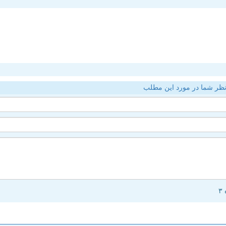
ظر شما در مورد این مطلب