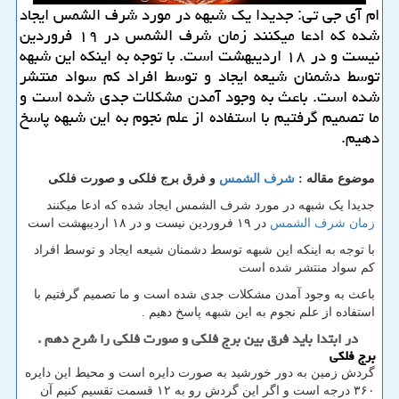
ام آی جی تی: جدیدا یك شبهه در مورد شرف الشمس ایجاد
شده كه ادعا میكنند زمان شرف الشمس در ۱۹ فروردین
نیست و در ۱۸ اردیبهشت است. با توجه به اینكه این شبهه
توسط دشمنان شیعه ایجاد و توسط افراد كم سواد منتشر
شده است. باعث به وجود آمدن مشكلات جدی شده است و
ما تصمیم گرفتیم با استفاده از علم نجوم به این شبهه پاسخ
دهیم.
موضوع مقاله :
شرف الشمس
و فرق برج فلکی و صورت فلکی
جدیدا یک شبهه در مورد شرف الشمس ایجاد شده که ادعا میکنند
زمان شرف الشمس
در ۱۹ فروردین نیست و در ۱۸ اردیبهشت است
با توجه به اینکه این شبهه توسط دشمنان شیعه ایجاد و توسط افراد
کم سواد منتشر شده است
باعث به وجود آمدن مشکلات جدی شده است و ما تصمیم گرفتیم با
استفاده از علم نجوم به این شبهه پاسخ دهیم .
در ابتدا باید فرق بین برج فلکی و صورت فلکی را شرح دهم .
برج فلکی
گردش زمین به دور خورشید به صورت دایره است و محیط این دایره
۳۶۰ درجه است و اگر این گردش رو به ۱۲ قسمت تقسیم کنیم آن