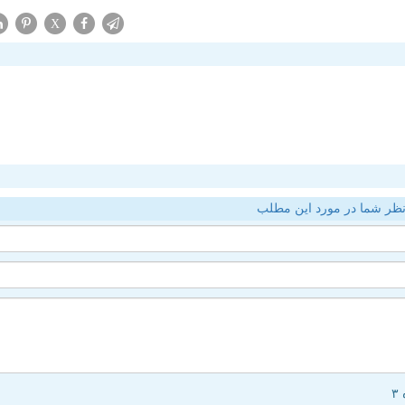
X
ظر شما در مورد این مطلب