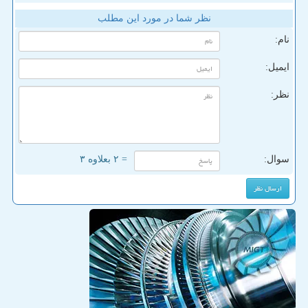
نظر شما در مورد این مطلب
نام:
ایمیل:
نظر:
سوال:
= ۲ بعلاوه ۳